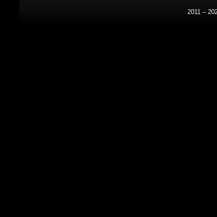
2011 – 20